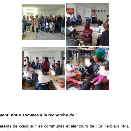
ment, nous sommes à la recherche de :
rents de cœur sur les communes et alentours de : St Herblain (44),