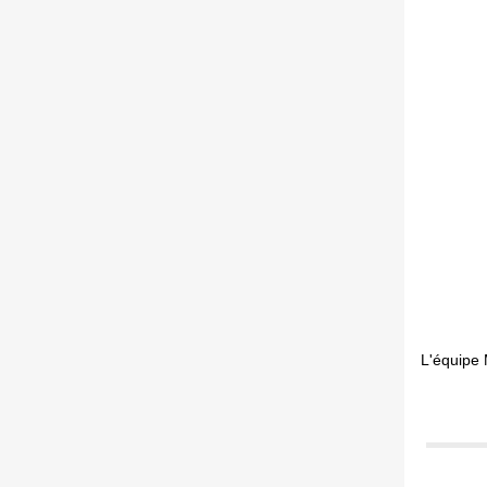
L'équipe