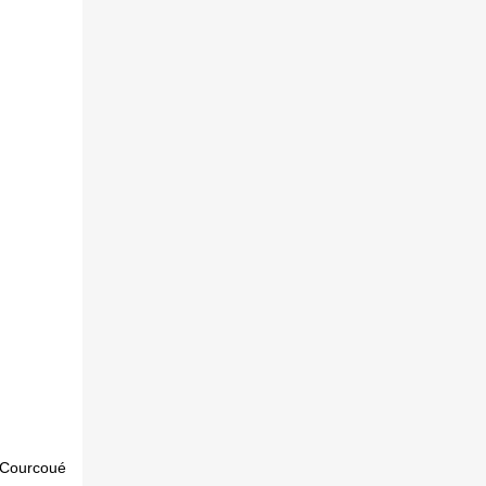
Courcoué