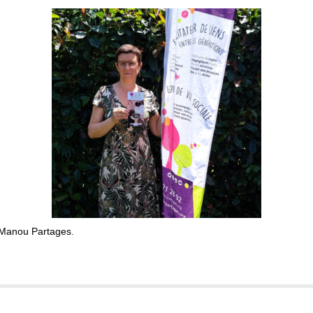
 Manou Partages.