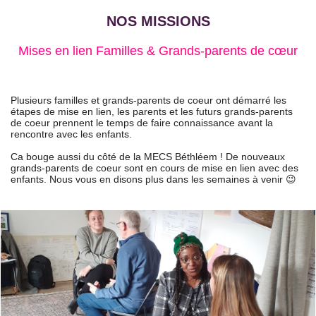
NOS MISSIONS
Mises en lien Familles & Grands-parents de cœur
Plusieurs familles et grands-parents de coeur ont démarré les
étapes de mise en lien, les parents et les futurs grands-parents
de coeur prennent le temps de faire connaissance avant la
rencontre avec les enfants.
Ca bouge aussi du côté de la MECS Béthléem ! De nouveaux
grands-parents de coeur sont en cours de mise en lien avec des
enfants. Nous vous en disons plus dans les semaines à venir 😉