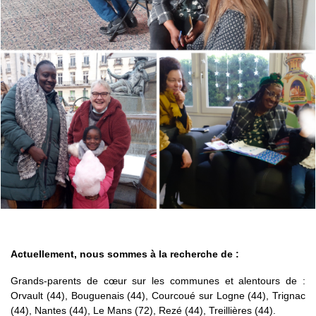
Actuellement, nous sommes à la recherche de :
Grands-parents de cœur sur les communes et alentours de :
Orvault (44), Bouguenais (44),
Courcoué sur Logne
(44), Trignac
(44), Nantes (44), Le Mans (72), Rezé (44), Treillières (44).