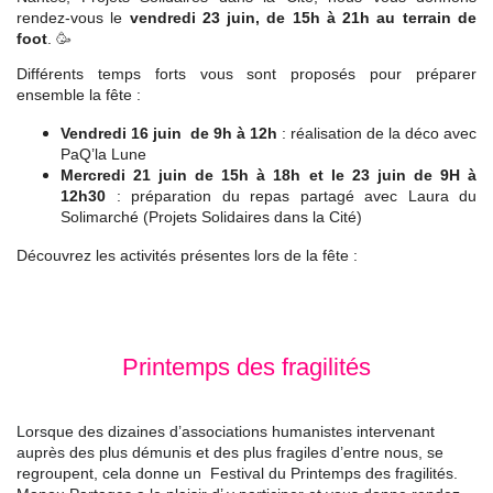
rendez-vous le
vendredi 23 juin, de 15h à 21h au terrain de
foot
.
🥳
Différents temps forts vous sont proposés pour préparer
ensemble la fête :
Vendredi 16 juin de 9h à 12h
: réalisation de la déco avec
PaQ’la Lune
Mercredi 21 juin de 15h à 18h et le 23 juin de 9H à
12h30
: préparation du repas partagé
avec Laura du
Solimarché (Projets Solidaires dans la Cité)
Découvrez les activités présentes lors de la fête :
Printemps des fragilités
Lorsque des dizaines d’associations humanistes intervenant
auprès des plus démunis et des plus fragiles d’entre nous, se
regroupent, cela donne un Festival du Printemps des fragilités.