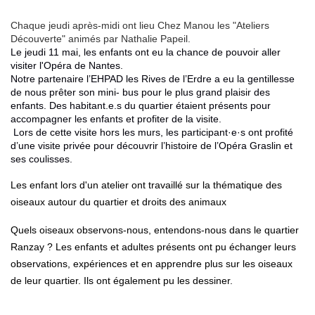
Chaque jeudi après-midi ont lieu Chez Manou les "Ateliers
Découverte" animés par Nathalie Papeil.
Le jeudi 11 mai, les enfants ont eu la chance de pouvoir aller
visiter l'Opéra de Nantes.
Notre partenaire l’EHPAD les Rives de l’Erdre a eu la gentillesse
de nous prêter son mini- bus pour le plus grand plaisir des
enfants. Des habitant.e.s du quartier étaient présents pour
accompagner les enfants et profiter de la visite.
Lors de cette visite hors les murs, les participant·e·s ont profité
d’une visite privée pour découvrir l’histoire de l’Opéra Graslin et
ses coulisses.
Les enfant lors d'un atelier ont travaillé sur la thématique des
oiseaux autour du quartier et droits des animaux
Quels oiseaux observons-nous, entendons-nous dans le quartier
Ranzay ? Les enfants et adultes présents ont pu échanger leurs
observations, expériences et en apprendre plus sur les oiseaux
de leur quartier. Ils ont également pu les dessiner.