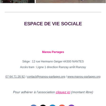
ESPACE DE VIE SOCIALE
Manou Partages
Siège : 12 rue Hermann Geiger 44300 NANTES
Accès tram : Ligne 1 direction Ranzay arrêt Ranzay
07 64 71 26 92
/
contact@manou-partages.org
/
www.manou-partages.org
Pour adhérer à l'association
cliquez ici
(montant libre)