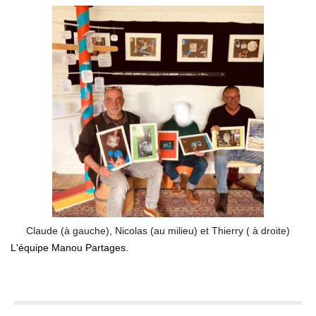
Claude (à gauche), Nicolas (au milieu) et Thierry ( à droite)
L'équipe Manou Partages.