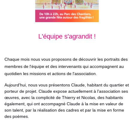
L'équipe s'agrandit !
Chaque mois nous vous proposons de découvrir les portraits des
membres de l'équipe et des intervenants qui accompagnent au
quotidien les missions et actions de l'association.
A
ujourd'hui, nous vous présentons Claude, habitant du quartier et
porteur de projet. Claude expose actuellement à l'association ses
œuvres, avec la complicité de Thierry et Nicolas, des habitants
également, qui ont accompagné Claude à la mise en valeur de
son talent, par la réalisation des cadres et par la mise en forme
des poèmes.