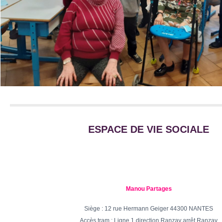
ESPACE DE VIE SOCIALE
Manou Partages
Siège : 12 rue Hermann Geiger 44300 NANTES
Accès tram : Ligne 1 direction Ranzay arrêt Ranzay