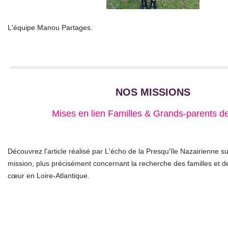
L'équipe Manou Partages.
NOS MISSIONS
Mises en lien Familles & Grands-parents d
Découvrez l'article réalisé par L'écho de la Presqu'île Nazairienne s
mission, plus précisément concernant la recherche des familles et 
cœur en Loire-Atlantique.