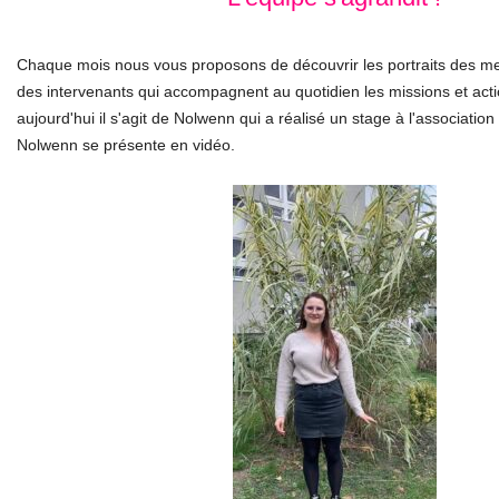
Chaque mois nous vous proposons de découvrir les portraits des me
des intervenants qui accompagnent au quotidien les missions et actio
aujourd'hui il s'agit de Nolwenn qui a réalisé un stage à l'association
Nolwenn se présente en vidéo.