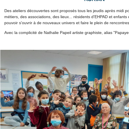
Des ateliers découvertes sont proposés tous les jeudis après midi p
métiers, des associations, des lieux... résidents d'EHPAD et enfants 
pouvoir s'ouvrir à de nouveaux univers et faire le plein de rencontres
Avec la complicité de Nathalie Papeil artiste graphiste, alias "Papa