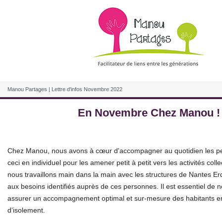
Manou Partages | Lettre d'infos Novembre 2022
En Novembre Chez Manou !
Chez Manou, nous avons à cœur d'accompagner au quotidien les per
ceci en individuel pour les
amener petit à petit vers les activités colle
nous travaillons main dans la main avec les
structures de Nantes Er
aux besoins identifiés auprès de ces personnes. Il est essentiel de 
assurer un accompagnement optimal et sur-mesure des habitants en
d’isolement.