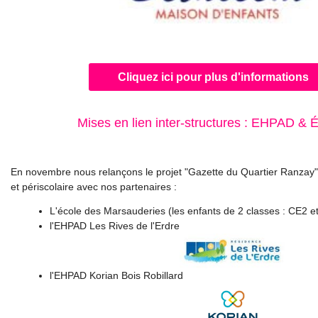
Cliquez ici pour plus d'informations
Mises en lien inter-structures : EHPAD & 
En novembre nous relançons le projet "Gazette du Quartier Ranzay" 
et périscolaire avec nos partenaires :
L'école des Marsauderies (les enfants de 2 classes : CE2 
l'EHPAD Les Rives de l'Erdre
l'EHPAD Korian Bois Robillard