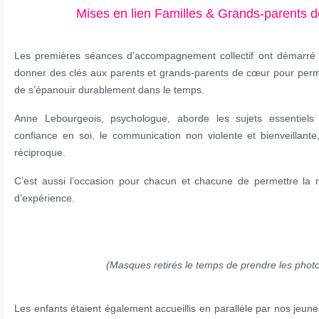
Mises en lien Familles & Grands-parents 
Les premières séances d’accompagnement collectif ont démarré en
donner des clés aux parents et grands-parents de cœur pour perme
de s’épanouir durablement dans le temps.
Anne Lebourgeois, psychologue, aborde les sujets essentiels 
confiance en soi, le communication non violente et bienveillante
réciproque.
C’est aussi l’occasion pour chacun et chacune de permettre la r
d’expérience.
(Masques retirés le temps de prendre les phot
Les enfants étaient également accueillis en parallèle par nos jeun