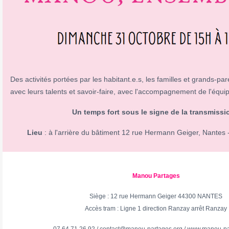
Des activités portées par les habitant.e.s, les familles et grands-pa
avec leurs talents et savoir-faire, avec l'accompagnement de l'équ
Un temps fort sous le signe de la transmissi
Lieu
:
à l'arrière du bâtiment 12 rue Hermann Geiger, Nantes 
Manou Partages
Siège : 12 rue Hermann Geiger 44300 NANTES
Accès tram : Ligne 1 direction Ranzay arrêt Ranzay