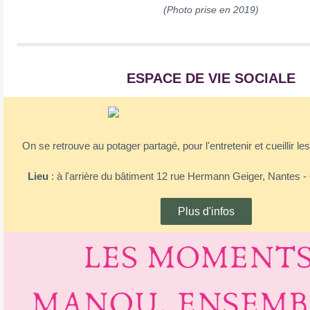
(Photo prise en 2019)
ESPACE DE VIE SOCIALE
On se retrouve au potager partagé, pour l'entretenir et cueillir les
Lieu
: à l'arrière du bâtiment 12 rue Hermann Geiger, Nantes 
Plus d'infos