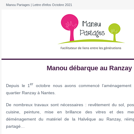
Manou Partages | Lettre d'infos Octobre 2021
Manou débarque au Ranzay 
er
Depuis le 1
octobre nous avons commencé l’aménagement 
quartier Ranzay à Nantes.
De nombreux travaux sont nécessaires : revêtement du sol, po
cuisine, peinture, mise en brillance des vitres et des menu
déménagement du matériel de la Halvêque au Ranzay, réimpl
partagé…