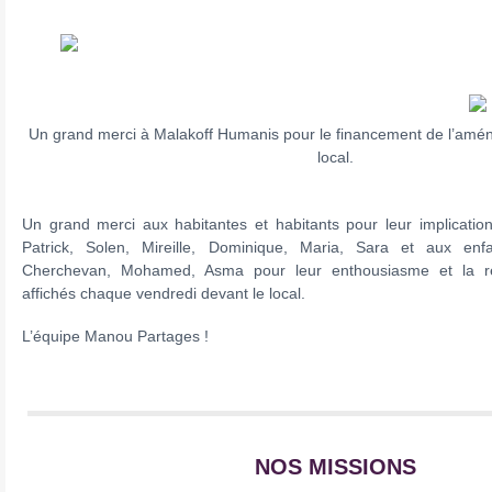
Un grand merci à Malakoff Humanis pour le financement de l’am
local.
Un grand merci aux habitantes et habitants pour leur implicatio
Patrick, Solen, Mireille, Dominique, Maria, Sara et aux enf
Cherchevan, Mohamed, Asma pour leur enthousiasme et la réa
affichés chaque vendredi devant le local.
L’équipe Manou Partages !
NOS MISSIONS