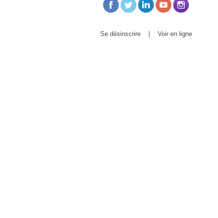
Se désinscrire
|
Voir en ligne