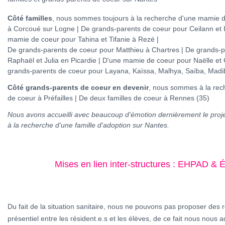
Côté familles
, nous sommes toujours à la recherche d'une mamie 
à Corcoué sur Logne | De grands-parents de coeur pour Ceilann et I
mamie de coeur pour Tahina et Tifanie à Rezé |
De grands-parents de coeur pour Matthieu à Chartres | De grands-p
Raphaël et Julia en Picardie | D'une mamie de coeur pour Naëlle et C
grands-parents de coeur pour Layana, Kaïssa, Malhya, Saïba, Mad
Côté grands-parents de coeur en devenir
, nous sommes à la rech
de coeur à Préfailles | De deux familles de coeur à Rennes (35)
Nous avons accueilli avec beaucoup d'émotion dernièrement le proj
à la recherche d'une famille d'adoption sur Nantes.
Mises en lien inter-structures : EHPAD & 
Du fait de la situation sanitaire, nous ne pouvons pas proposer des 
présentiel entre les résident.e.s et les élèves, de ce fait nous nous