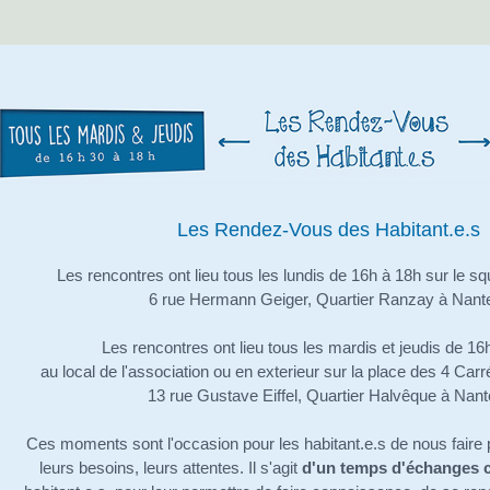
Les Rendez-Vous des Habitant.e.s
Les rencontres ont lieu tous les lundis de 16h à 18h sur le 
6 rue Hermann Geiger, Quartier Ranzay à Nant
Les rencontres ont lieu tous les mardis et jeudis de 1
au local de l'association ou en exterieur sur la place des 4 Car
13 rue Gustave Eiffel, Quartier Halvêque à Nant
Ces moments sont l'occasion pour les habitant.e.s de nous faire p
leurs besoins, leurs attentes. Il s'agit
d'un temps d'échanges c