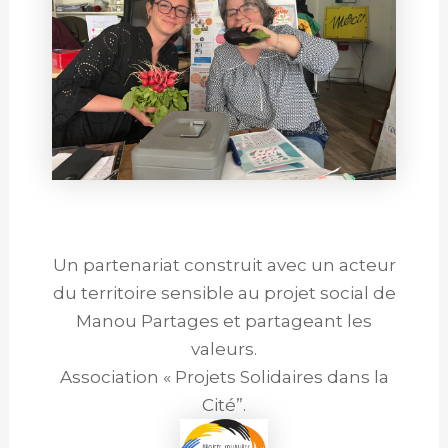
Un partenariat construit avec un acteur
du territoire sensible au projet social de
Manou Partages et partageant les
valeurs.
Association « Projets Solidaires dans la
Cité”.