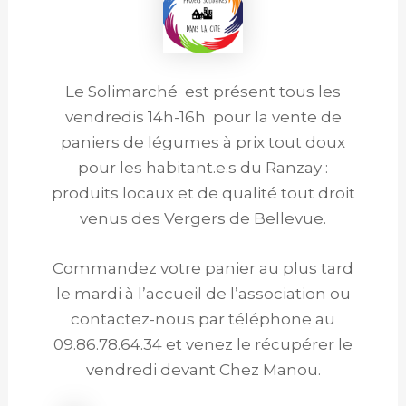
Le Solimarché est présent tous les
vendredis 14h-16h pour la vente de
paniers de légumes à prix tout doux
pour les habitant.e.s du Ranzay :
produits locaux et de qualité tout droit
venus des Vergers de Bellevue.
Commandez votre panier au plus tard
le mardi à l’accueil de l’association ou
contactez-nous par téléphone au
09.86.78.64.34 et venez le récupérer le
vendredi devant Chez Manou.