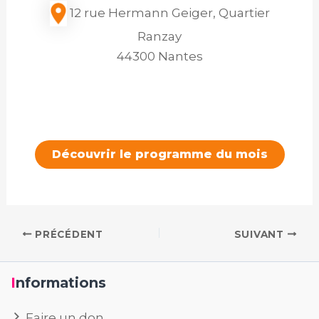
12 rue Hermann Geiger, Quartier
Ranzay
44300 Nantes
Découvrir le programme du mois
PRÉCÉDENT
SUIVANT
Informations
Faire un don