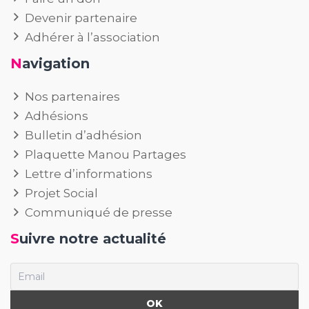
Devenir partenaire
Adhérer à l’association
Navigation
Nos partenaires
Adhésions
Bulletin d’adhésion
Plaquette Manou Partages
Lettre d’informations
Projet Social
Communiqué de presse
Suivre notre actualité